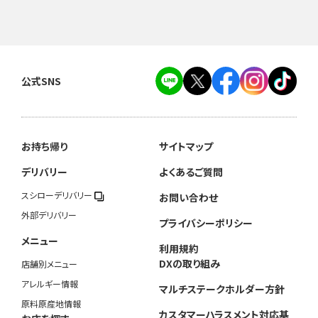
公式SNS
お持ち帰り
サイトマップ
デリバリー
よくあるご質問
スシローデリバリー
お問い合わせ
外部デリバリー
プライバシーポリシー
メニュー
利用規約
DXの取り組み
店舗別メニュー
アレルギー情報
マルチステークホルダー方針
原料原産地情報
カスタマーハラスメント対応基