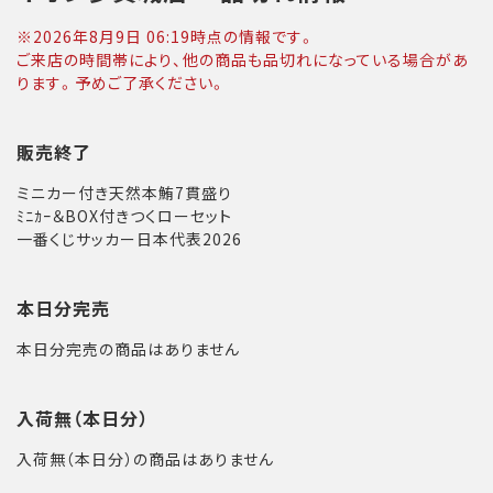
※
2026年8月9日 06:19
時点の情報です。
ご来店の時間帯により、他の商品も品切れになっている場合があ
ります。予めご了承ください。
販売終了
ミニカー付き天然本鮪7貫盛り
ﾐﾆｶｰ＆BOX付きつくローセット
一番くじサッカー日本代表2026
本日分完売
本日分完売の商品はありません
入荷無（本日分）
入荷無（本日分）の商品はありません