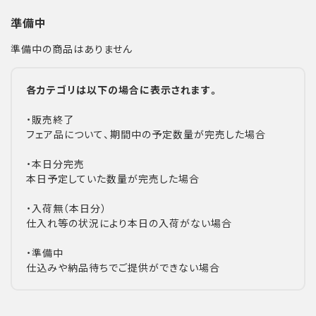
準備中
準備中の商品はありません
各カテゴリは以下の場合に表示されます。
・販売終了
フェア品について、期間中の予定数量が完売した場合
・本日分完売
本日予定していた数量が完売した場合
・入荷無（本日分）
仕入れ等の状況により本日の入荷がない場合
・準備中
仕込みや納品待ちでご提供ができない場合