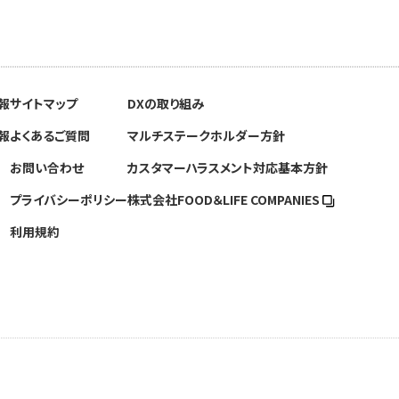
報
サイトマップ
DXの取り組み
報
よくあるご質問
マルチステークホルダー方針
お問い合わせ
カスタマーハラスメント対応基本方針
プライバシーポリシー
株式会社FOOD＆
LIFE COMPANIES
利用規約