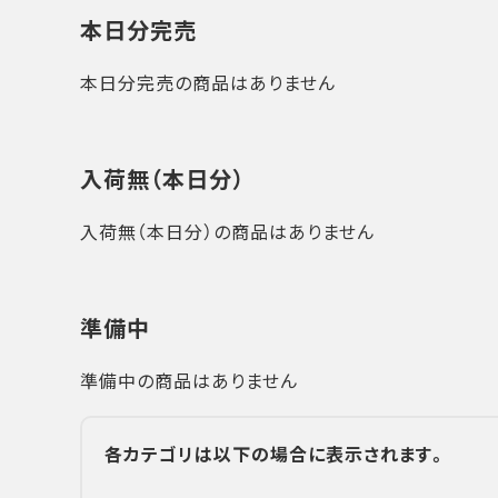
本日分完売
本日分完売の商品はありません
入荷無（本日分）
入荷無（本日分）の商品はありません
準備中
準備中の商品はありません
各カテゴリは以下の場合に表示されます。