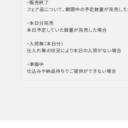
・販売終了
フェア品について、期間中の予定数量が完売した
・本日分完売
本日予定していた数量が完売した場合
・入荷無（本日分）
仕入れ等の状況により本日の入荷がない場合
・準備中
仕込みや納品待ちでご提供ができない場合