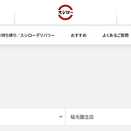
お持ち帰り／スシローデリバリー
おすすめ
よくあるご質問