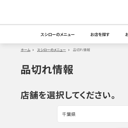
スシローのメニュー
お店を探す
ホーム
スシローのメニュー
品切れ情報
品切れ情報
店舗を選択してください。