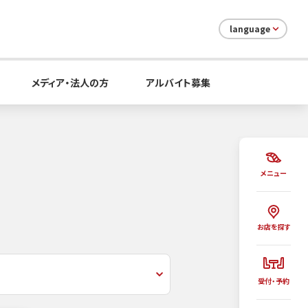
language
メディア・法人の方
アルバイト募集
メニュー
お店を探す
受付・予約