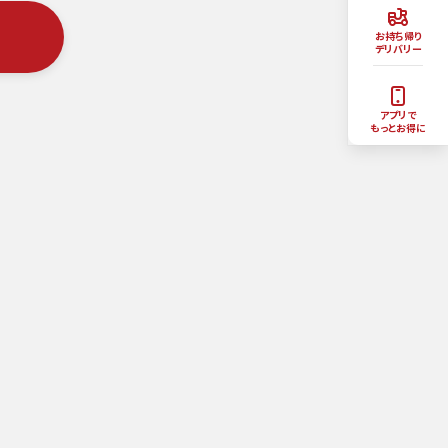
お持ち帰り
デリバリー
アプリで
もっとお得に