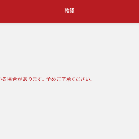
確認
いる場合があります。予めご了承ください。