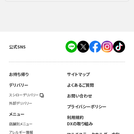
公式SNS
お持ち帰り
サイトマップ
デリバリー
よくあるご質問
スシローデリバリー
お問い合わせ
外部デリバリー
プライバシーポリシー
メニュー
利用規約
DXの取り組み
店舗別メニュー
アレルギー情報