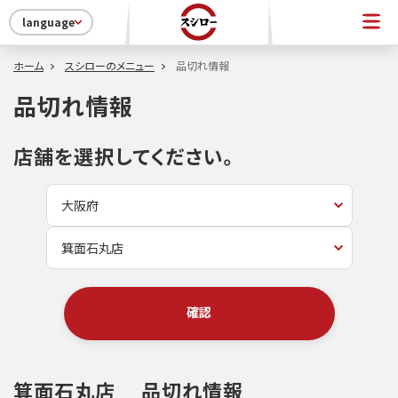
language
ホーム
スシローのメニュー
品切れ情報
品切れ情報
店舗を選択してください。
確認
箕面石丸店
品切れ情報