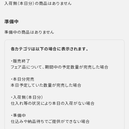
入荷無（本日分）の商品はありません
準備中
準備中の商品はありません
各カテゴリは以下の場合に表示されます。
・販売終了
フェア品について、期間中の予定数量が完売した場合
・本日分完売
本日予定していた数量が完売した場合
・入荷無（本日分）
仕入れ等の状況により本日の入荷がない場合
・準備中
仕込みや納品待ちでご提供ができない場合