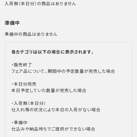
入荷無（本日分）の商品はありません
準備中
準備中の商品はありません
各カテゴリは以下の場合に表示されます。
・販売終了
フェア品について、期間中の予定数量が完売した場合
・本日分完売
本日予定していた数量が完売した場合
・入荷無（本日分）
仕入れ等の状況により本日の入荷がない場合
・準備中
仕込みや納品待ちでご提供ができない場合