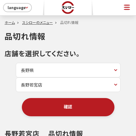
language
ホーム
スシローのメニュー
品切れ情報
品切れ情報
店舗を選択してください。
確認
長野若宮店
品切れ情報