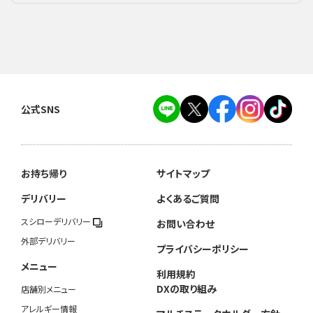
公式SNS
お持ち帰り
サイトマップ
デリバリー
よくあるご質問
スシローデリバリー
お問い合わせ
外部デリバリー
プライバシーポリシー
メニュー
利用規約
DXの取り組み
店舗別メニュー
アレルギー情報