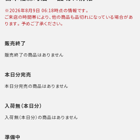
※
2026年8月9日 06:18
時点の情報です。
ご来店の時間帯により、他の商品も品切れになっている場合があ
ります。予めご了承ください。
販売終了
販売終了の商品はありません
本日分完売
本日分完売の商品はありません
入荷無（本日分）
入荷無（本日分）の商品はありません
準備中