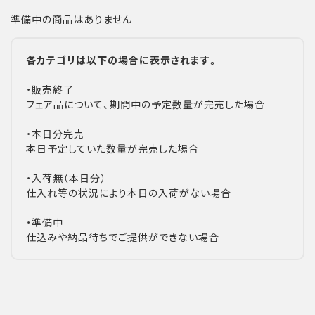
準備中の商品はありません
各カテゴリは以下の場合に表示されます。
・販売終了
フェア品について、期間中の予定数量が完売した場合
・本日分完売
本日予定していた数量が完売した場合
・入荷無（本日分）
仕入れ等の状況により本日の入荷がない場合
・準備中
仕込みや納品待ちでご提供ができない場合