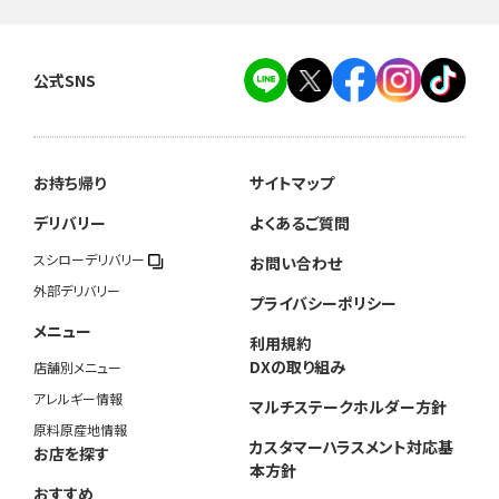
公式SNS
お持ち帰り
サイトマップ
デリバリー
よくあるご質問
スシローデリバリー
お問い合わせ
外部デリバリー
プライバシーポリシー
メニュー
利用規約
DXの取り組み
店舗別メニュー
アレルギー情報
マルチステークホルダー方針
原料原産地情報
カスタマーハラスメント対応基
お店を探す
本方針
おすすめ