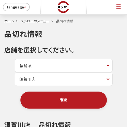
language
ホーム
スシローのメニュー
品切れ情報
品切れ情報
店舗を選択してください。
確認
須賀川店
品切れ情報