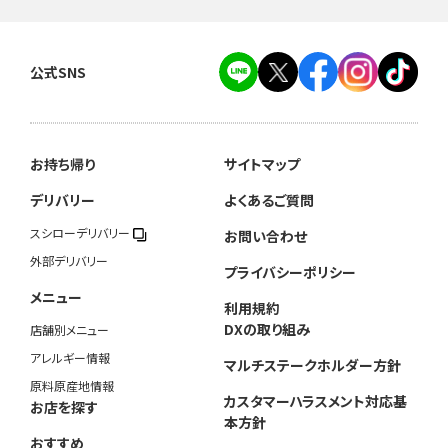
公式SNS
お持ち帰り
サイトマップ
デリバリー
よくあるご質問
スシローデリバリー
お問い合わせ
外部デリバリー
プライバシーポリシー
メニュー
利用規約
DXの取り組み
店舗別メニュー
アレルギー情報
マルチステークホルダー方針
原料原産地情報
カスタマーハラスメント対応基
お店を探す
本方針
おすすめ