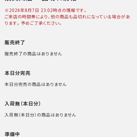
※
2026年8月7日 23:02
時点の情報です。
ご来店の時間帯により、他の商品も品切れになっている場合があ
ります。予めご了承ください。
販売終了
販売終了の商品はありません
本日分完売
本日分完売の商品はありません
入荷無（本日分）
入荷無（本日分）の商品はありません
準備中