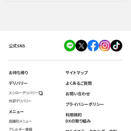
公式SNS
お持ち帰り
サイトマップ
デリバリー
よくあるご質問
スシローデリバリー
お問い合わせ
外部デリバリー
プライバシーポリシー
メニュー
利用規約
DXの取り組み
店舗別メニュー
アレルギー情報