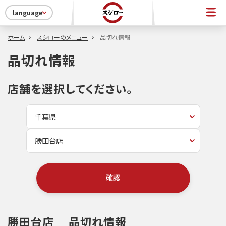
language
ホーム
スシローのメニュー
品切れ情報
品切れ情報
店舗を選択してください。
確認
勝田台店
品切れ情報