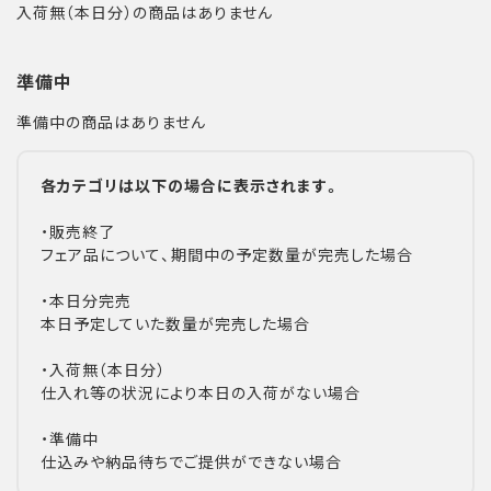
入荷無（本日分）の商品はありません
準備中
準備中の商品はありません
各カテゴリは以下の場合に表示されます。
・販売終了
フェア品について、期間中の予定数量が完売した場合
・本日分完売
本日予定していた数量が完売した場合
・入荷無（本日分）
仕入れ等の状況により本日の入荷がない場合
・準備中
仕込みや納品待ちでご提供ができない場合