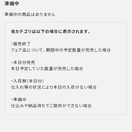
準備中
準備中の商品はありません
各カテゴリは以下の場合に表示されます。
・販売終了
フェア品について、期間中の予定数量が完売した場合
・本日分完売
本日予定していた数量が完売した場合
・入荷無（本日分）
仕入れ等の状況により本日の入荷がない場合
・準備中
仕込みや納品待ちでご提供ができない場合