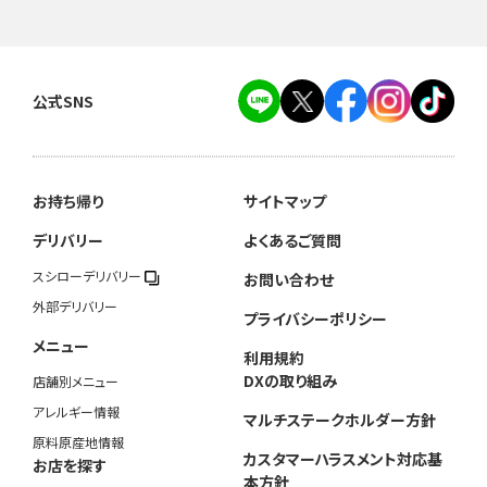
公式SNS
お持ち帰り
サイトマップ
デリバリー
よくあるご質問
スシローデリバリー
お問い合わせ
外部デリバリー
プライバシーポリシー
メニュー
利用規約
DXの取り組み
店舗別メニュー
アレルギー情報
マルチステークホルダー方針
原料原産地情報
カスタマーハラスメント対応基
お店を探す
本方針