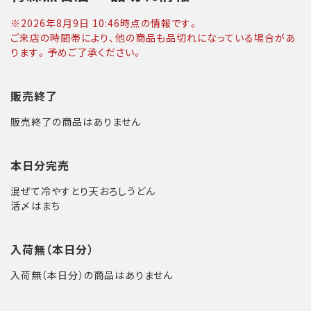
※
2026年8月9日 10:46
時点の情報です。
ご来店の時間帯により、他の商品も品切れになっている場合があ
ります。予めご了承ください。
販売終了
販売終了の商品はありません
本日分完売
混ぜて冷やすとり天おろしうどん
活〆はまち
入荷無（本日分）
入荷無（本日分）の商品はありません