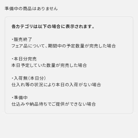
準備中の商品はありません
各カテゴリは以下の場合に表示されます。
・販売終了
フェア品について、期間中の予定数量が完売した場合
・本日分完売
本日予定していた数量が完売した場合
・入荷無（本日分）
仕入れ等の状況により本日の入荷がない場合
・準備中
仕込みや納品待ちでご提供ができない場合