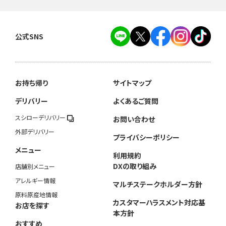
公式SNS
お持ち帰り
サイトマップ
デリバリー
よくあるご質問
スシローデリバリー
お問い合わせ
外部デリバリー
プライバシーポリシー
メニュー
利用規約
DXの取り組み
店舗別メニュー
アレルギー情報
マルチステークホルダー方針
原料原産地情報
カスタマーハラスメント対応基
お店を探す
本方針
おすすめ