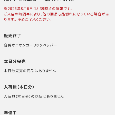
※
2026年8月6日 15:39
時点の情報です。
ご来店の時間帯により、他の商品も品切れになっている場合があ
ります。予めご了承ください。
販売終了
合鴨オニオンガーリックペッパー
本日分完売
本日分完売の商品はありません
入荷無（本日分）
入荷無（本日分）の商品はありません
準備中