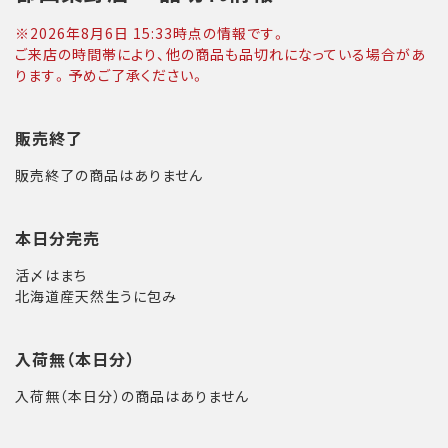
※
2026年8月6日 15:33
時点の情報です。
ご来店の時間帯により、他の商品も品切れになっている場合があ
ります。予めご了承ください。
販売終了
販売終了の商品はありません
本日分完売
活〆はまち
北海道産天然生うに包み
入荷無（本日分）
入荷無（本日分）の商品はありません