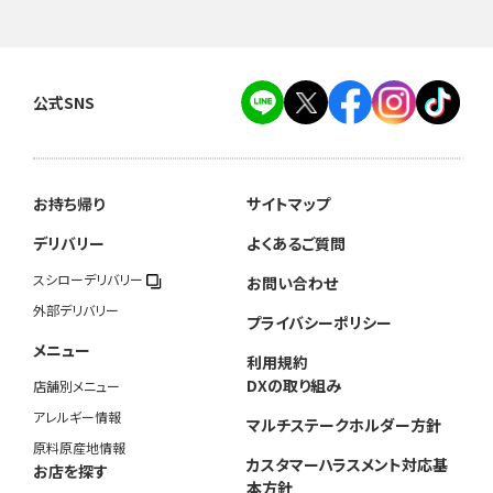
公式SNS
お持ち帰り
サイトマップ
デリバリー
よくあるご質問
スシローデリバリー
お問い合わせ
外部デリバリー
プライバシーポリシー
メニュー
利用規約
DXの取り組み
店舗別メニュー
アレルギー情報
マルチステークホルダー方針
原料原産地情報
カスタマーハラスメント対応基
お店を探す
本方針