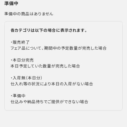
準備中
準備中の商品はありません
各カテゴリは以下の場合に表示されます。
・販売終了
フェア品について、期間中の予定数量が完売した場合
・本日分完売
本日予定していた数量が完売した場合
・入荷無（本日分）
仕入れ等の状況により本日の入荷がない場合
・準備中
仕込みや納品待ちでご提供ができない場合