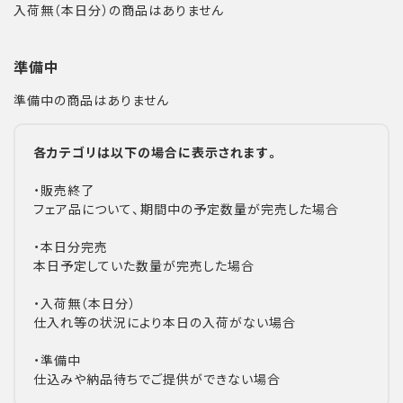
入荷無（本日分）の商品はありません
準備中
準備中の商品はありません
各カテゴリは以下の場合に表示されます。
・販売終了
フェア品について、期間中の予定数量が完売した場合
・本日分完売
本日予定していた数量が完売した場合
・入荷無（本日分）
仕入れ等の状況により本日の入荷がない場合
・準備中
仕込みや納品待ちでご提供ができない場合