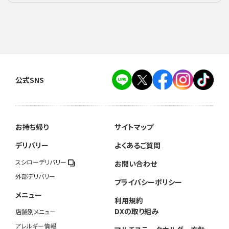
公式SNS
お持ち帰り
サイトマップ
デリバリー
よくあるご質問
スシローデリバリー
お問い合わせ
外部デリバリー
プライバシーポリシー
メニュー
利用規約
DXの取り組み
店舗別メニュー
アレルギー情報