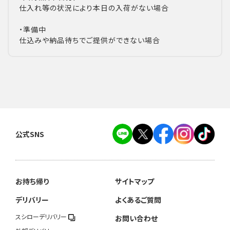
仕入れ等の状況により本日の入荷がない場合
・準備中
仕込みや納品待ちでご提供ができない場合
公式SNS
お持ち帰り
サイトマップ
デリバリー
よくあるご質問
スシローデリバリー
お問い合わせ