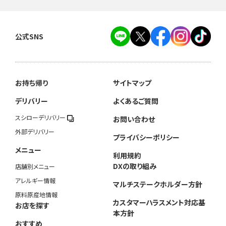
公式SNS
お持ち帰り
サイトマップ
デリバリー
よくあるご質問
スシローデリバリー
お問い合わせ
外部デリバリー
プライバシーポリシー
メニュー
利用規約
DXの取り組み
店舗別メニュー
アレルギー情報
マルチステークホルダー方針
原料原産地情報
カスタマーハラスメント対応基
お店を探す
本方針
おすすめ