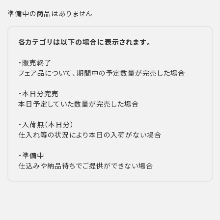
準備中の商品はありません
各カテゴリは以下の場合に表示されます。
・販売終了
フェア品について、期間中の予定数量が完売した場合
・本日分完売
本日予定していた数量が完売した場合
・入荷無（本日分）
仕入れ等の状況により本日の入荷がない場合
・準備中
仕込みや納品待ちでご提供ができない場合