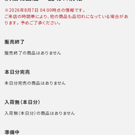
※
2026年8月7日 04:00
時点の情報です。
ご来店の時間帯により、他の商品も品切れになっている場合があ
ります。予めご了承ください。
販売終了
販売終了の商品はありません
本日分完売
本日分完売の商品はありません
入荷無（本日分）
入荷無（本日分）の商品はありません
準備中