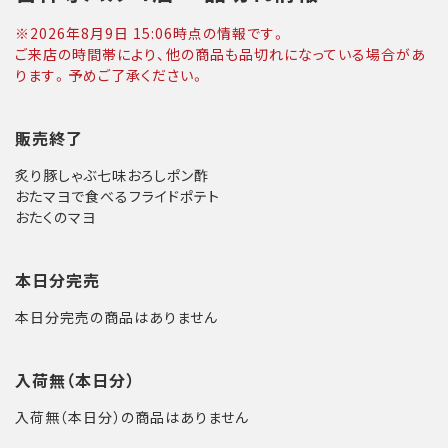
※
2026年8月9日 15:06
時点の情報です。
ご来店の時間帯により、他の商品も品切れになっている場合があ
ります。予めご了承ください。
販売終了
炙り豚しゃぶ七味おろしポン酢
おたマヨで食べるフライドポテト
おたくのマヨ
本日分完売
本日分完売の商品はありません
入荷無（本日分）
入荷無（本日分）の商品はありません