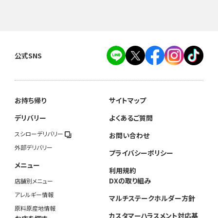
公式SNS
お持ち帰り
サイトマップ
デリバリー
よくあるご質問
スシローデリバリー
お問い合わせ
外部デリバリー
プライバシーポリシー
メニュー
利用規約
DXの取り組み
店舗別メニュー
アレルギー情報
マルチステークホルダー方針
原料原産地情報
カスタマーハラスメント対応基