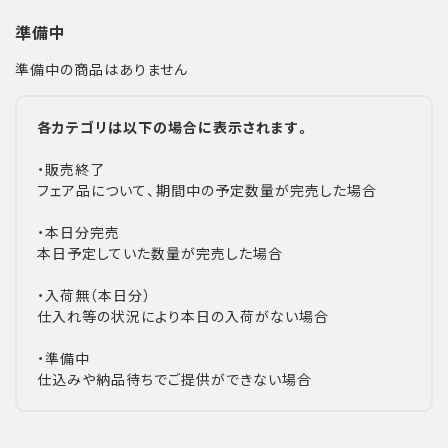
準備中
準備中の商品はありません
各カテゴリは以下の場合に表示されます。
・販売終了
フェア品について、期間中の予定数量が完売した場合
・本日分完売
本日予定していた数量が完売した場合
・入荷無（本日分）
仕入れ等の状況により本日の入荷がない場合
・準備中
仕込みや納品待ちでご提供ができない場合