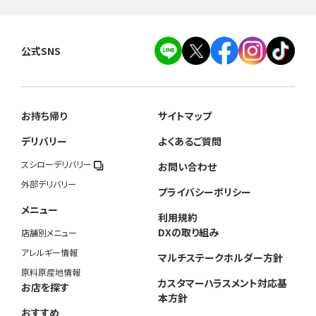
公式SNS
お持ち帰り
サイトマップ
デリバリー
よくあるご質問
スシローデリバリー
お問い合わせ
外部デリバリー
プライバシーポリシー
メニュー
利用規約
DXの取り組み
店舗別メニュー
アレルギー情報
マルチステークホルダー方針
原料原産地情報
カスタマーハラスメント対応基
お店を探す
本方針
おすすめ