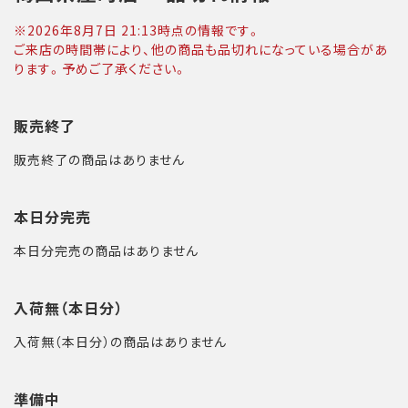
※
2026年8月7日 21:13
時点の情報です。
ご来店の時間帯により、他の商品も品切れになっている場合があ
ります。予めご了承ください。
販売終了
販売終了の商品はありません
本日分完売
本日分完売の商品はありません
入荷無（本日分）
入荷無（本日分）の商品はありません
準備中