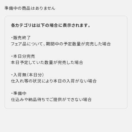
準備中の商品はありません
各カテゴリは以下の場合に表示されます。
・販売終了
フェア品について、期間中の予定数量が完売した場合
・本日分完売
本日予定していた数量が完売した場合
・入荷無（本日分）
仕入れ等の状況により本日の入荷がない場合
・準備中
仕込みや納品待ちでご提供ができない場合