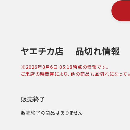
ヤエチカ店
品切れ情報
※
2026年8月6日 05:18
時点の情報です。
ご来店の時間帯により、他の商品も品切れになって
販売終了
販売終了の商品はありません