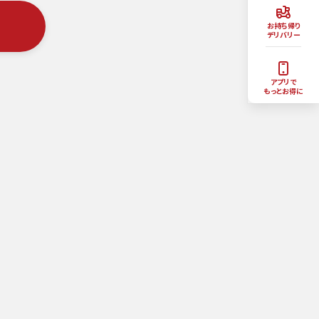
お持ち帰り
デリバリー
アプリで
もっとお得に