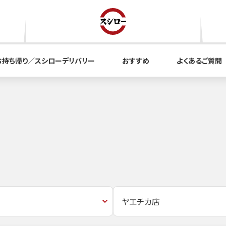
お持ち帰り／スシローデリバリー
おすすめ
よくあるご質問