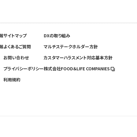
報
サイトマップ
DXの取り組み
報
よくあるご質問
マルチステークホルダー方針
お問い合わせ
カスタマーハラスメント対応基本方針
プライバシーポリシー
株式会社FOOD＆
LIFE COMPANIES
利用規約