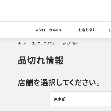
スシローのメニュー
お店を探す
ホーム
スシローのメニュー
品切れ情報
品切れ情報
店舗を選択してください。