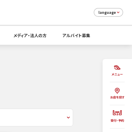
language
メディア・法人の方
アルバイト募集
メニュー
お店を探す
受付・予約