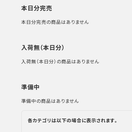
本日分完売
本日分完売の商品はありません
入荷無（本日分）
入荷無（本日分）の商品はありません
準備中
準備中の商品はありません
各カテゴリは以下の場合に表示されます。