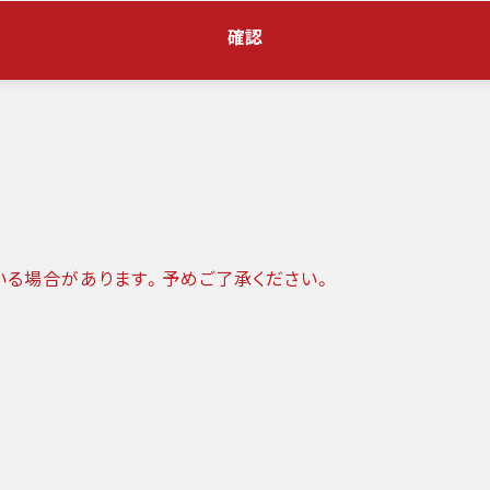
確認
いる場合があります。予めご了承ください。