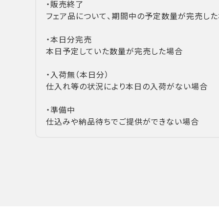
・販売終了
フェア品について、期間中の予定数量が完売した
・本日分完売
本日予定していた数量が完売した場合
・入荷無（本日分）
仕入れ等の状況により本日の入荷がない場合
・準備中
仕込みや納品待ちでご提供ができない場合