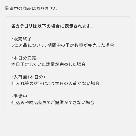
準備中の商品はありません
各カテゴリは以下の場合に表示されます。
・販売終了
フェア品について、期間中の予定数量が完売した場合
・本日分完売
本日予定していた数量が完売した場合
・入荷無（本日分）
仕入れ等の状況により本日の入荷がない場合
・準備中
仕込みや納品待ちでご提供ができない場合