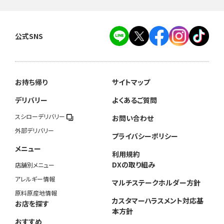
公式SNS
お持ち帰り
サイトマップ
デリバリー
よくあるご質問
スシローデリバリー
お問い合わせ
外部デリバリー
プライバシーポリシー
メニュー
利用規約
DXの取り組み
店舗別メニュー
アレルギー情報
マルチステークホルダー方針
原料原産地情報
カスタマーハラスメント対応基
お店を探す
本方針
おすすめ