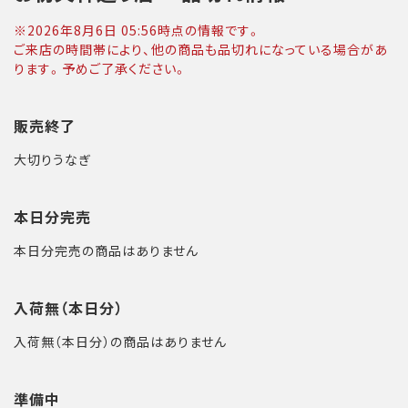
※
2026年8月6日 05:56
時点の情報です。
ご来店の時間帯により、他の商品も品切れになっている場合があ
ります。予めご了承ください。
販売終了
大切りうなぎ
本日分完売
本日分完売の商品はありません
入荷無（本日分）
入荷無（本日分）の商品はありません
準備中