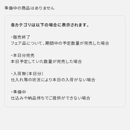
準備中の商品はありません
各カテゴリは以下の場合に表示されます。
・販売終了
フェア品について、期間中の予定数量が完売した場合
・本日分完売
本日予定していた数量が完売した場合
・入荷無（本日分）
仕入れ等の状況により本日の入荷がない場合
・準備中
仕込みや納品待ちでご提供ができない場合