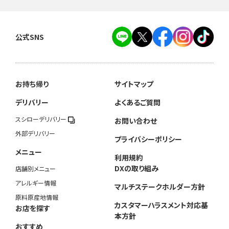
公式SNS
お持ち帰り
サイトマップ
デリバリー
よくあるご質問
スシローデリバリー
お問い合わせ
外部デリバリー
プライバシーポリシー
メニュー
利用規約
DXの取り組み
店舗別メニュー
アレルギー情報
マルチステークホルダー方針
原料原産地情報
カスタマーハラスメント対応基
お店を探す
本方針
おすすめ