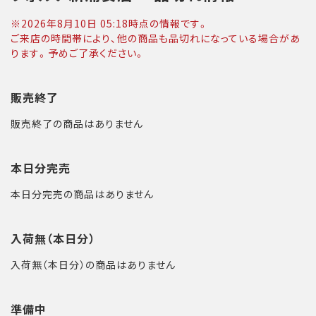
※
2026年8月10日 05:18
時点の情報です。
ご来店の時間帯により、他の商品も品切れになっている場合があ
ります。予めご了承ください。
販売終了
販売終了の商品はありません
本日分完売
本日分完売の商品はありません
入荷無（本日分）
入荷無（本日分）の商品はありません
準備中