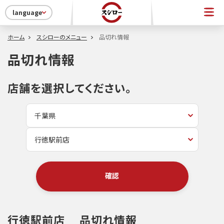
language
ホーム
スシローのメニュー
品切れ情報
品切れ情報
店舗を選択してください。
確認
行徳駅前店
品切れ情報