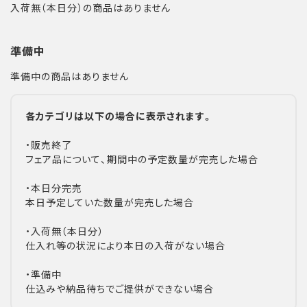
入荷無（本日分）の商品はありません
準備中
準備中の商品はありません
各カテゴリは以下の場合に表示されます。
・販売終了
フェア品について、期間中の予定数量が完売した場合
・本日分完売
本日予定していた数量が完売した場合
・入荷無（本日分）
仕入れ等の状況により本日の入荷がない場合
・準備中
仕込みや納品待ちでご提供ができない場合