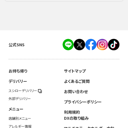
公式SNS
お持ち帰り
サイトマップ
デリバリー
よくあるご質問
スシローデリバリー
お問い合わせ
外部デリバリー
プライバシーポリシー
メニュー
利用規約
DXの取り組み
店舗別メニュー
アレルギー情報