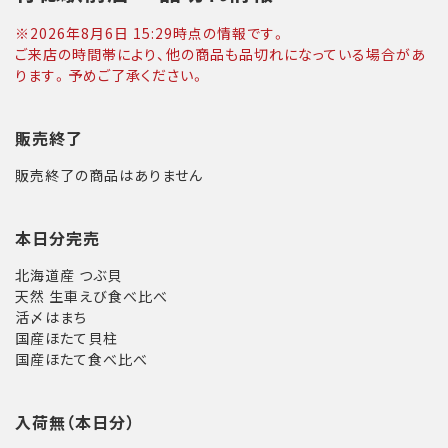
※
2026年8月6日 15:29
時点の情報です。
ご来店の時間帯により、他の商品も品切れになっている場合があ
ります。予めご了承ください。
販売終了
販売終了の商品はありません
本日分完売
北海道産 つぶ貝
天然 生車えび食べ比べ
活〆はまち
国産ほたて貝柱
国産ほたて食べ比べ
入荷無（本日分）