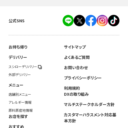
公式SNS
お持ち帰り
サイトマップ
デリバリー
よくあるご質問
スシローデリバリー
お問い合わせ
外部デリバリー
プライバシーポリシー
メニュー
利用規約
DXの取り組み
店舗別メニュー
アレルギー情報
マルチステークホルダー方針
原料原産地情報
カスタマーハラスメント対応基
お店を探す
本方針
おすすめ