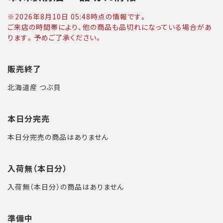
※
2026年8月10日 05:48
時点の情報です。
ご来店の時間帯により、他の商品も品切れになっている場合があ
ります。予めご了承ください。
販売終了
北海道産 つぶ貝
本日分完売
本日分完売の商品はありません
入荷無（本日分）
入荷無（本日分）の商品はありません
準備中