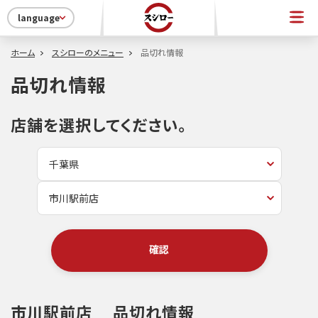
language
ホーム
スシローのメニュー
品切れ情報
品切れ情報
店舗を選択してください。
確認
市川駅前店
品切れ情報