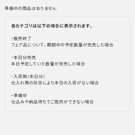
準備中の商品はありません
各カテゴリは以下の場合に表示されます。
・販売終了
フェア品について、期間中の予定数量が完売した場合
・本日分完売
本日予定していた数量が完売した場合
・入荷無（本日分）
仕入れ等の状況により本日の入荷がない場合
・準備中
仕込みや納品待ちでご提供ができない場合