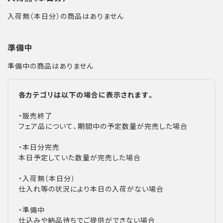
入荷無（本日分）の商品はありません
準備中
準備中の商品はありません
各カテゴリは以下の場合に表示されます。
・販売終了
フェア品について、期間中の予定数量が完売した場合
・本日分完売
本日予定していた数量が完売した場合
・入荷無（本日分）
仕入れ等の状況により本日の入荷がない場合
・準備中
仕込みや納品待ちでご提供ができない場合