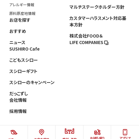
アレルギー情報
マルチステークホルダー方針
原料原産地情報
カスタマーハラスメント対応基
お店を探す
本方針
おすすめ
株式会社FOOD＆
ニュース
LIFE COMPANIES
SUSHIRO Cafe
こどもスシロー
スシローギフト
スシローのキャンペーン
だっこずし
会社情報
採用情報
お持ち帰り
アプリで