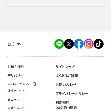
公式SNS
お持ち帰り
サイトマップ
デリバリー
よくあるご質問
スシローデリバリー
お問い合わせ
外部デリバリー
プライバシーポリシー
メニュー
利用規約
DXの取り組み
店舗別メニュー