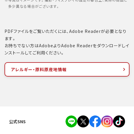
写真はイメージです。撮影・ディスプレイの設定の都合上、実際の商品と
多少異なる場合がございます。
PDFファイルをご覧いただくには、Adobe Readerが必要となり
ます。
お持ちでない方はAdobeよりAdobe Readerをダウンロードしイ
ンストールしてご利用ください。
アレルギー・原料原産地情報
公式SNS