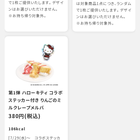
で1枚ご提供いたします。デザイ
は対象商品1点につき、ランダム
ンはお選びいただけません。
で1枚ご提供いたします。デザイ
※お持ち帰り対象外。
ンはお選びいただけません。
※お持ち帰り対象外。
第1弾 ハローキティ コラボ
ステッカー付き りんごのミ
ルクレープメルバ
380円(税込)
186kcal
[7/29(水)～ コラボステッカ