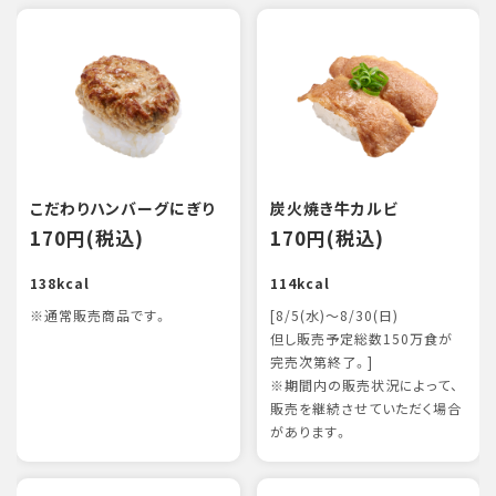
こだわりハンバーグにぎり
炭火焼き牛カルビ
170円(税込)
170円(税込)
138kcal
114kcal
※通常販売商品です。
[8/5(水)～8/30(日)
但し販売予定総数150万食が
完売次第終了。]
※期間内の販売状況によって、
販売を継続させていただく場合
があります。