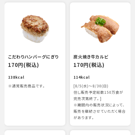
こだわりハンバーグにぎり
炭火焼き牛カルビ
170円(税込)
170円(税込)
138kcal
114kcal
※通常販売商品です。
[8/5(水)～8/30(日)
但し販売予定総数150万食が
完売次第終了。]
※期間内の販売状況によって、
販売を継続させていただく場合
があります。