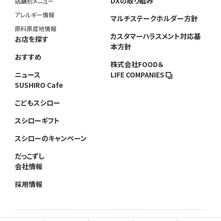
DXの取り組み
店舗別メニュー
アレルギー情報
マルチステークホルダー方針
原料原産地情報
カスタマーハラスメント対応基
お店を探す
本方針
おすすめ
株式会社FOOD＆
ニュース
LIFE COMPANIES
SUSHIRO Cafe
こどもスシロー
スシローギフト
スシローのキャンペーン
だっこずし
会社情報
採用情報