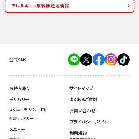
アレルギー・原料原産地情報
公式SNS
お持ち帰り
サイトマップ
デリバリー
よくあるご質問
スシローデリバリー
お問い合わせ
外部デリバリー
プライバシーポリシー
メニュー
利用規約