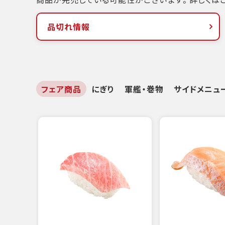
品切れ情報
フェア商品
にぎり
軍艦・巻物
サイドメニュ