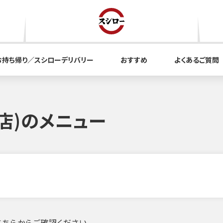
お持ち帰り／スシローデリバリー
おすすめ
よくあるご質問
店)のメニュー
ちらからご確認ください。