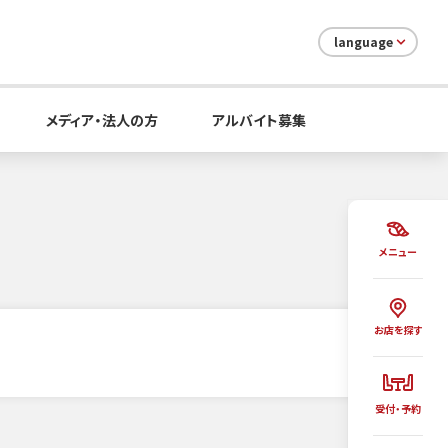
language
メディア・法人の方
アルバイト募集
メニュー
お店を探す
受付・予約