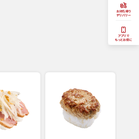
お持ち帰り
デリバリー
アプリで
もっとお得に