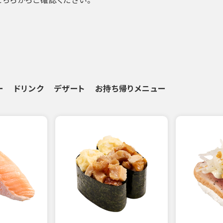
ー
ドリンク
デザート
お持ち帰りメニュー