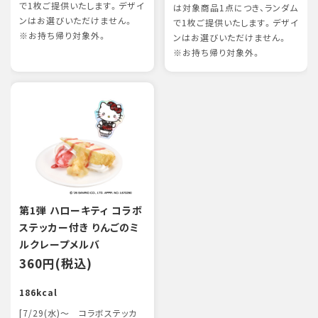
で1枚ご提供いたします。デザイ
は対象商品1点につき、ランダム
ンはお選びいただけません。
で1枚ご提供いたします。デザイ
※お持ち帰り対象外。
ンはお選びいただけません。
※お持ち帰り対象外。
第1弾 ハローキティ コラボ
ステッカー付き りんごのミ
ルクレープメルバ
360円(税込)
186kcal
[7/29(水)～ コラボステッカ