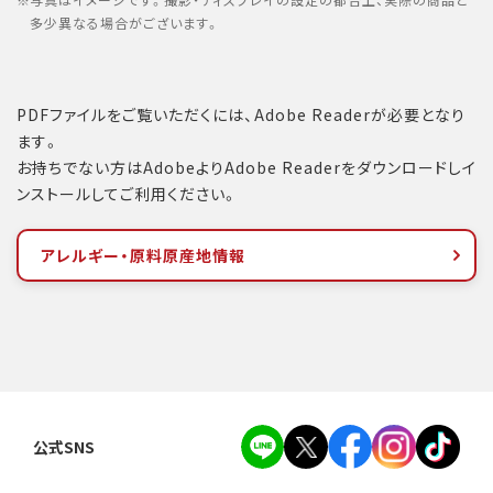
写真はイメージです。撮影・ディスプレイの設定の都合上、実際の商品と
多少異なる場合がございます。
PDFファイルをご覧いただくには、Adobe Readerが必要となり
ます。
お持ちでない方はAdobeよりAdobe Readerをダウンロードしイ
ンストールしてご利用ください。
アレルギー・原料原産地情報
公式SNS