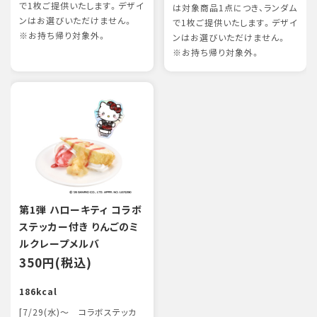
で1枚ご提供いたします。デザイ
は対象商品1点につき、ランダム
ンはお選びいただけません。
で1枚ご提供いたします。デザイ
※お持ち帰り対象外。
ンはお選びいただけません。
※お持ち帰り対象外。
第1弾 ハローキティ コラボ
ステッカー付き りんごのミ
ルクレープメルバ
350円(税込)
186kcal
[7/29(水)～ コラボステッカ