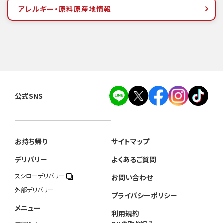
アレルギー・原料原産地情報
公式SNS
お持ち帰り
サイトマップ
デリバリー
よくあるご質問
スシローデリバリー
お問い合わせ
外部デリバリー
プライバシーポリシー
メニュー
利用規約