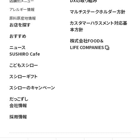
DXの取り組み
店舗別メニュー
アレルギー情報
マルチステークホルダー方針
原料原産地情報
カスタマーハラスメント対応基
お店を探す
本方針
おすすめ
株式会社FOOD＆
ニュース
LIFE COMPANIES
SUSHIRO Cafe
こどもスシロー
スシローギフト
スシローのキャンペーン
だっこずし
会社情報
採用情報