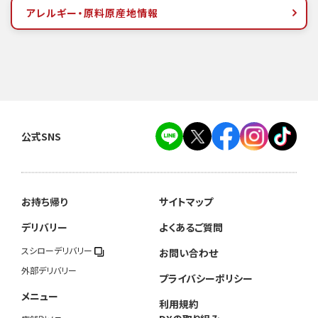
アレルギー・原料原産地情報
公式SNS
お持ち帰り
サイトマップ
デリバリー
よくあるご質問
スシローデリバリー
お問い合わせ
外部デリバリー
プライバシーポリシー
メニュー
利用規約