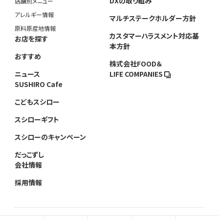
DXの取り組み
店舗別メニュー
アレルギー情報
マルチステークホルダー方針
原料原産地情報
カスタマーハラスメント対応基
お店を探す
本方針
おすすめ
株式会社FOOD＆
ニュース
LIFE COMPANIES
SUSHIRO Cafe
こどもスシロー
スシローギフト
スシローのキャンペーン
だっこずし
会社情報
採用情報