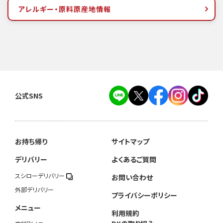
アレルギー・原料原産地情報
公式SNS
お持ち帰り
サイトマップ
デリバリー
よくあるご質問
スシローデリバリー
お問い合わせ
外部デリバリー
プライバシーポリシー
メニュー
利用規約