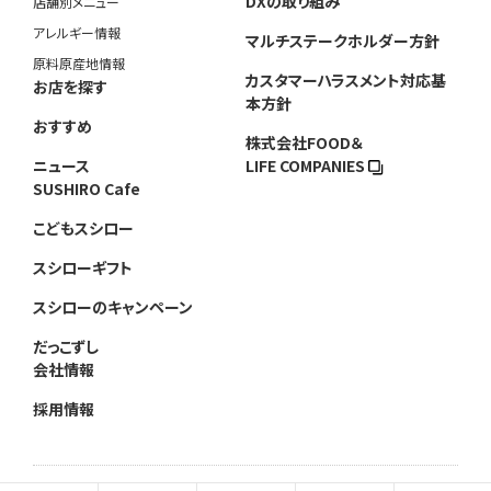
DXの取り組み
店舗別メニュー
アレルギー情報
マルチステークホルダー方針
原料原産地情報
カスタマーハラスメント対応基
お店を探す
本方針
おすすめ
株式会社FOOD＆
ニュース
LIFE COMPANIES
SUSHIRO Cafe
こどもスシロー
スシローギフト
スシローのキャンペーン
だっこずし
会社情報
採用情報