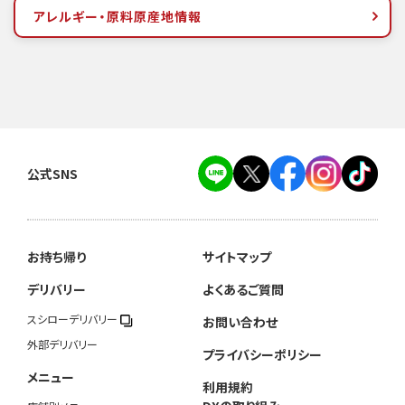
アレルギー・原料原産地情報
公式SNS
お持ち帰り
サイトマップ
デリバリー
よくあるご質問
スシローデリバリー
お問い合わせ
外部デリバリー
プライバシーポリシー
メニュー
利用規約