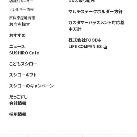
DXの取り組み
店舗別メニュー
アレルギー情報
マルチステークホルダー方針
原料原産地情報
カスタマーハラスメント対応基
お店を探す
本方針
おすすめ
株式会社FOOD＆
ニュース
LIFE COMPANIES
SUSHIRO Cafe
こどもスシロー
スシローギフト
スシローのキャンペーン
だっこずし
会社情報
採用情報