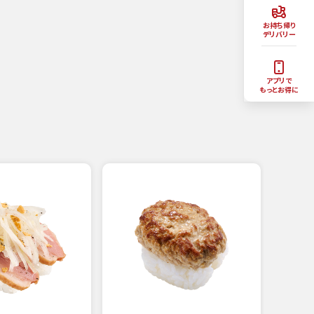
お持ち帰り
デリバリー
アプリで
もっとお得に