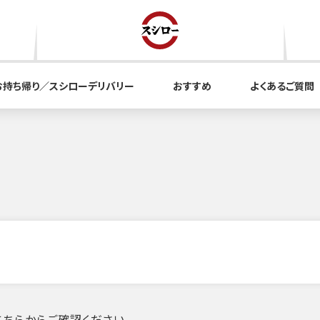
お持ち帰り／スシローデリバリー
おすすめ
よくあるご質問
ちらからご確認ください。