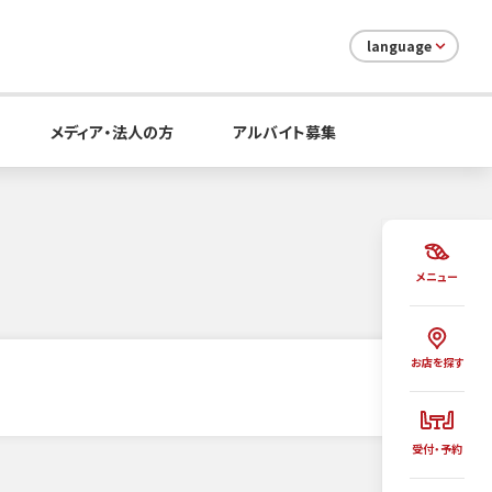
language
メディア・法人の方
アルバイト募集
メニュー
お店を探す
受付・予約