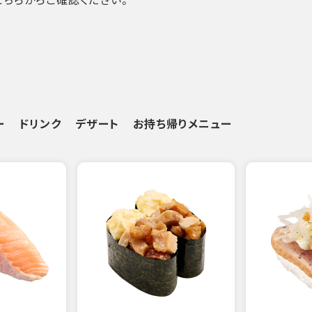
ー
ドリンク
デザート
お持ち帰りメニュー