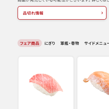
品切れ情報
フェア商品
にぎり
軍艦・巻物
サイドメニュ