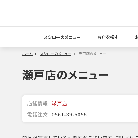
スシローのメニュー
お店を探す
ホーム
スシローのメニュー
瀬戸店のメニュー
瀬戸店のメニュー
店舗情報
瀬戸店
電話注文
0561-89-6056
商品が完売している可能性がございます。詳しくはこ