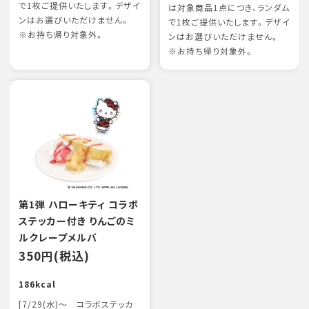
で1枚ご提供いたします。デザイ
は対象商品1点につき、ランダム
ンはお選びいただけません。
で1枚ご提供いたします。デザイ
※お持ち帰り対象外。
ンはお選びいただけません。
※お持ち帰り対象外。
第1弾 ハローキティ コラボ
ステッカー付き りんごのミ
ルクレープメルバ
350円(税込)
186kcal
[7/29(水)～ コラボステッカ