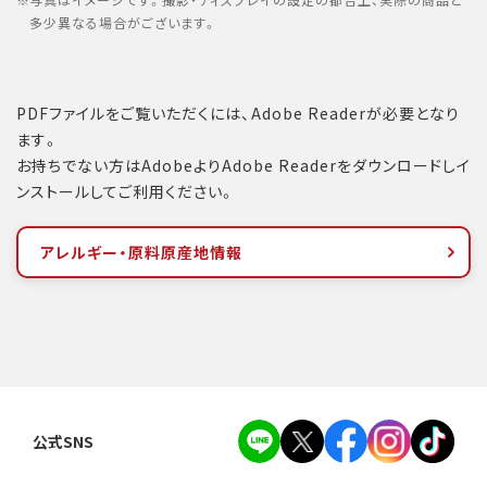
写真はイメージです。撮影・ディスプレイの設定の都合上、実際の商品と
多少異なる場合がございます。
PDFファイルをご覧いただくには、Adobe Readerが必要となり
ます。
お持ちでない方はAdobeよりAdobe Readerをダウンロードしイ
ンストールしてご利用ください。
アレルギー・原料原産地情報
公式SNS