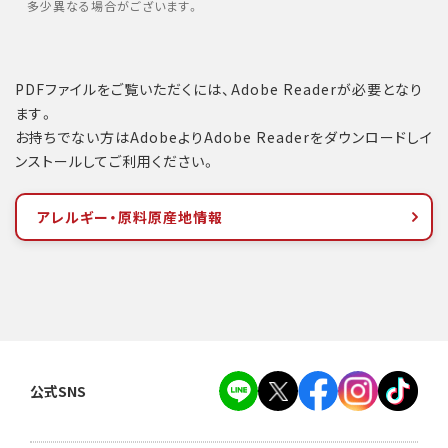
多少異なる場合がございます。
PDFファイルをご覧いただくには、Adobe Readerが必要となり
ます。
お持ちでない方はAdobeよりAdobe Readerをダウンロードしイ
ンストールしてご利用ください。
アレルギー・原料原産地情報
公式SNS