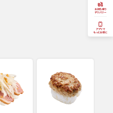
お持ち帰り
デリバリー
アプリで
もっとお得に