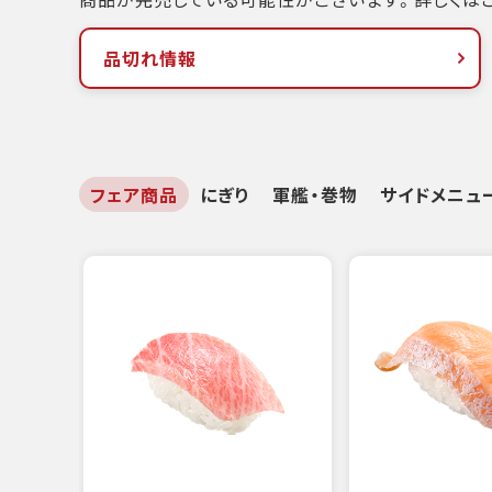
品切れ情報
フェア商品
にぎり
軍艦・巻物
サイドメニュ