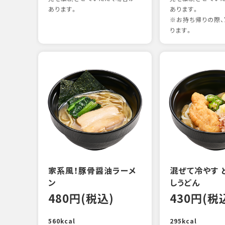
あります。
あります。
※お持ち帰りの際、
ります。
家系風！豚骨醤油ラーメ
混ぜて冷やす 
ン
しうどん
480円(税込)
430円(税
560kcal
295kcal