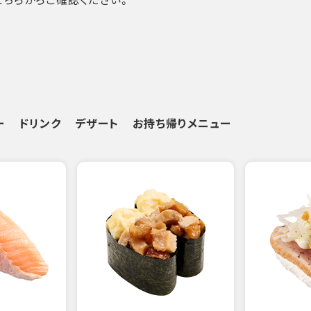
ー
ドリンク
デザート
お持ち帰りメニュー