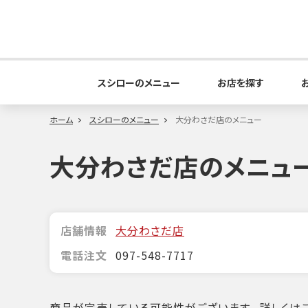
スシローのメニュー
お店を探す
ホーム
スシローのメニュー
大分わさだ店のメニュー
大分わさだ店のメニュ
店舗情報
大分わさだ店
電話注文
097-548-7717
商品が完売している可能性がございます。詳しくはこ