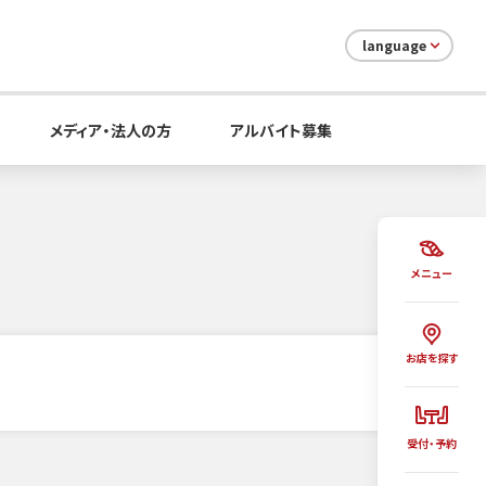
language
メディア・法人の方
アルバイト募集
メニュー
お店を探す
受付・予約