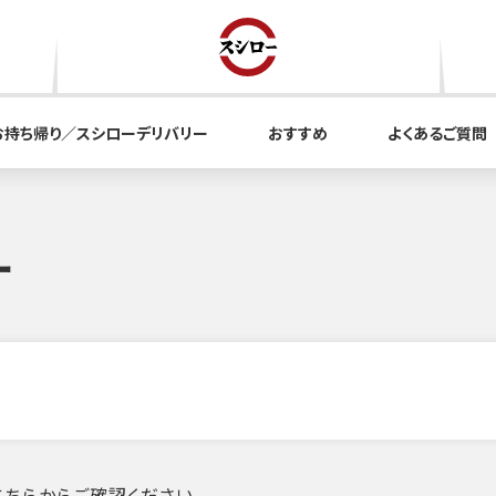
お持ち帰り／スシローデリバリー
おすすめ
よくあるご質問
ー
ちらからご確認ください。