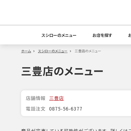
スシローのメニュー
お店を探す
ホーム
スシローのメニュー
三豊店のメニュー
三豊店のメニュー
店舗情報
三豊店
電話注文
0875-56-6377
商品が完売している可能性がございます。詳しくはこ