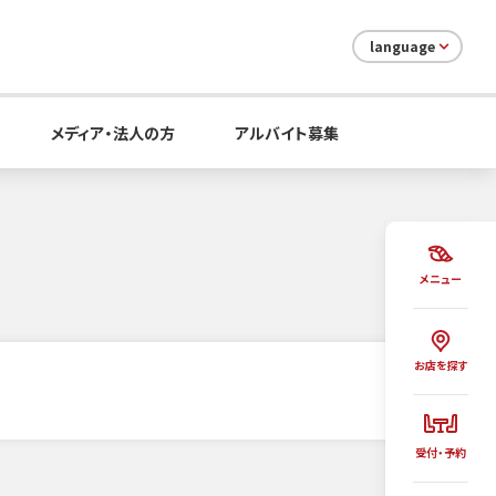
language
メディア・法人の方
アルバイト募集
メニュー
お店を探す
受付・予約