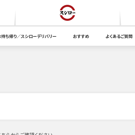
お持ち帰り／スシローデリバリー
おすすめ
よくあるご質問
ちらからご確認ください。