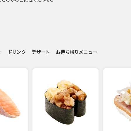
ー
ドリンク
デザート
お持ち帰りメニュー