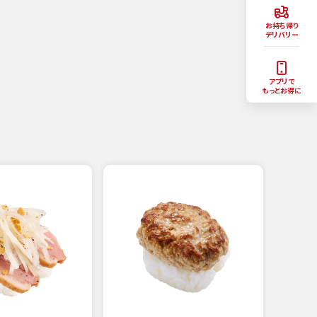
お持ち帰り
デリバリー
アプリで
もっとお得に