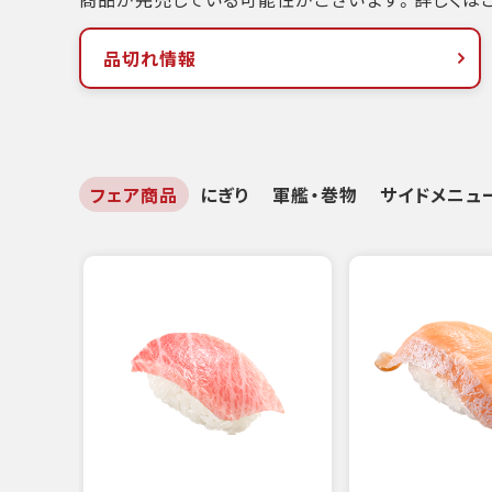
品切れ情報
フェア商品
にぎり
軍艦・巻物
サイドメニュ