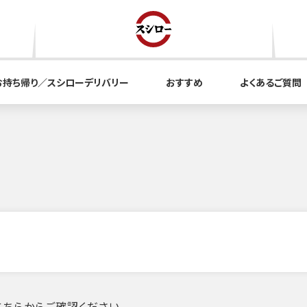
お持ち帰り／スシローデリバリー
おすすめ
よくあるご質問
ちらからご確認ください。