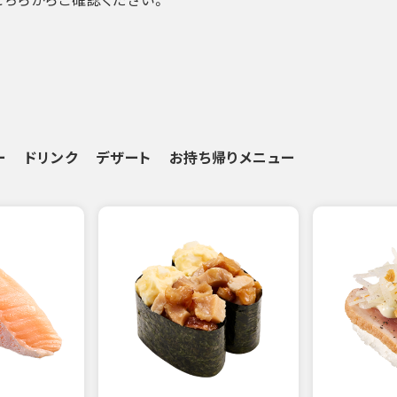
ー
ドリンク
デザート
お持ち帰りメニュー