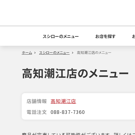
スシローのメニュー
お店を探す
ホーム
スシローのメニュー
高知潮江店のメニュー
高知潮江店のメニュー
店舗情報
高知潮江店
電話注文
088-837-7360
商品が完売している可能性がございます。詳しくはこ