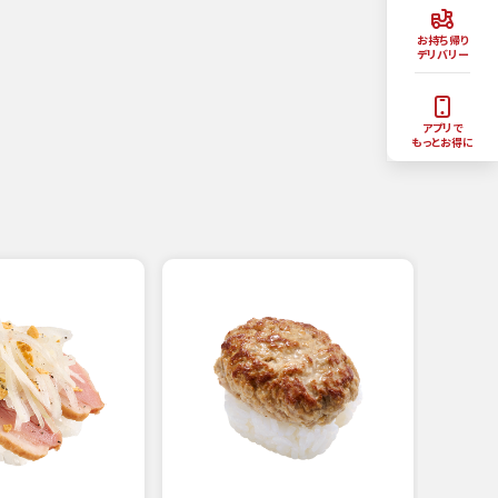
お持ち帰り
デリバリー
アプリで
もっとお得に