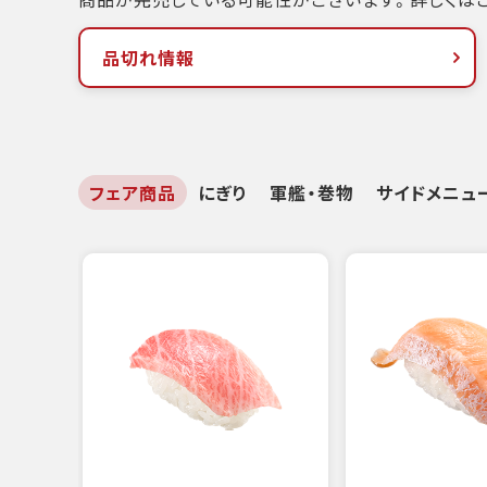
品切れ情報
フェア商品
にぎり
軍艦・巻物
サイドメニュ