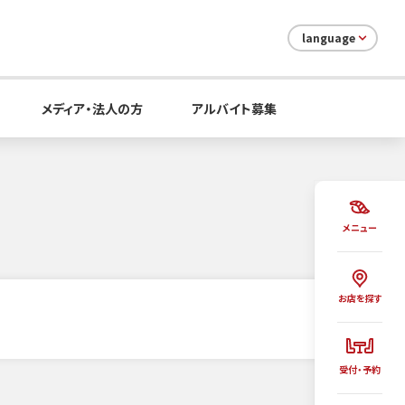
language
メディア・法人の方
アルバイト募集
メニュー
お店を探す
受付・予約