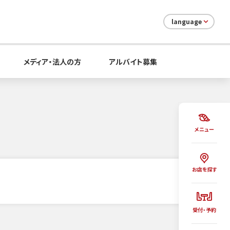
language
メディア・法人の方
アルバイト募集
メニュー
お店を探す
受付・予約