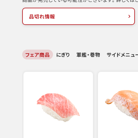
品切れ情報
フェア商品
にぎり
軍艦・巻物
サイドメニュ