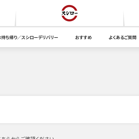
お持ち帰り／スシローデリバリー
おすすめ
よくあるご質問
ちらからご確認ください。