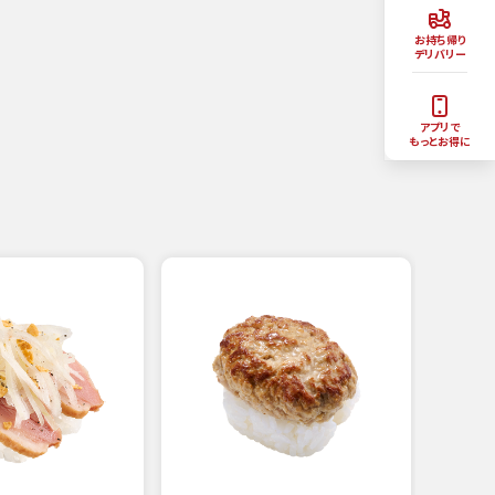
お持ち帰り
デリバリー
アプリで
もっとお得に