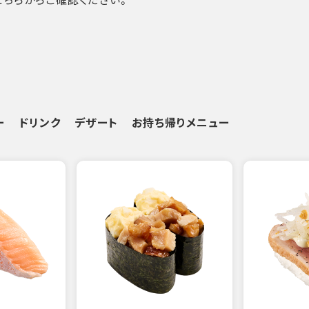
ー
ドリンク
デザート
お持ち帰りメニュー