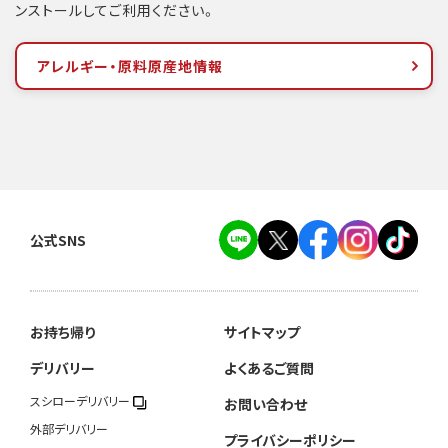
ンストールしてご利用ください。
アレルギー・原料原産地情報
公式SNS
お持ち帰り
サイトマップ
デリバリー
よくあるご質問
スシローデリバリー
お問い合わせ
外部デリバリー
プライバシーポリシー