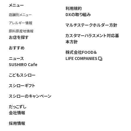
メニュー
利用規約
DXの取り組み
店舗別メニュー
アレルギー情報
マルチステークホルダー方針
原料原産地情報
カスタマーハラスメント対応基
お店を探す
本方針
おすすめ
株式会社FOOD＆
ニュース
LIFE COMPANIES
SUSHIRO Cafe
こどもスシロー
スシローギフト
スシローのキャンペーン
だっこずし
会社情報
採用情報