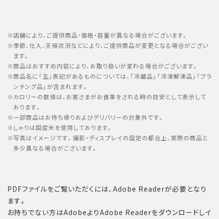
店舗により、ご提供商品・価格・容量が異なる場合がございます。
季節、仕入、天候状況などにより、ご提供商品が変更となる場合がござい
ます。
商品はおすすめ内容により、お取り扱いが変わる場合がございます。
商品名に「生」表記があるものについては、「冷蔵品」「冷凍解凍品」「ブラ
ンチング品」が含まれます。
カロリーの数値は、お客さまがお食事をされる時の目安として表示して
おります。
一部商品はお持ち帰りおよびデリバリーの対象外です。
しゃりは国産米を使用しております。
写真はイメージです。撮影・ディスプレイの設定の都合上、実際の商品と
多少異なる場合がございます。
PDFファイルをご覧いただくには、Adobe Readerが必要となり
ます。
お持ちでない方はAdobeよりAdobe Readerをダウンロードしイ