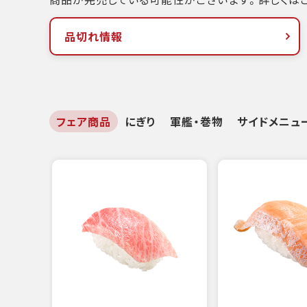
品切れ情報
フェア商品
にぎり
軍艦・巻物
サイドメニュ