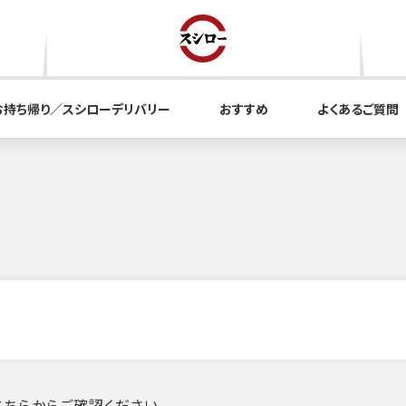
お持ち帰り／スシローデリバリー
おすすめ
よくあるご質問
ちらからご確認ください。