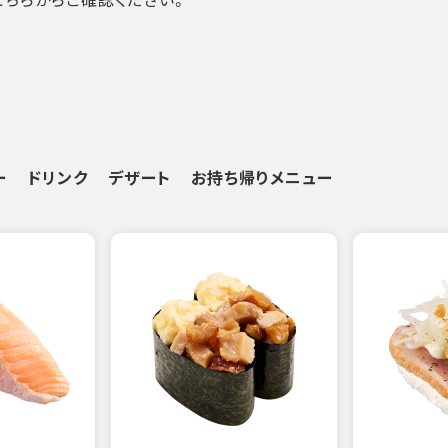
ー
ドリンク
デザート
お持ち帰りメニュー