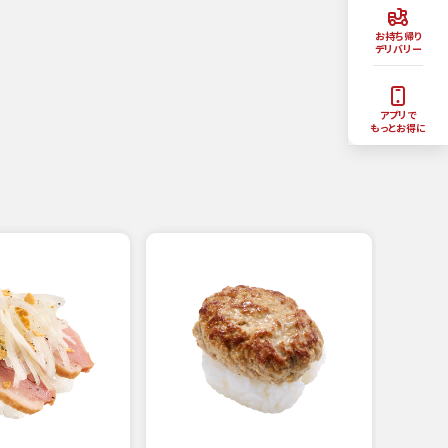
お持ち帰り
デリバリー
アプリで
もっとお得に