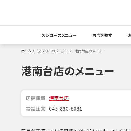
スシローのメニュー
お店を探す
ホーム
スシローのメニュー
港南台店のメニュー
港南台店のメニュー
店舗情報
港南台店
電話注文
045-830-6081
商品が完売している可能性がございます。詳しくはこ