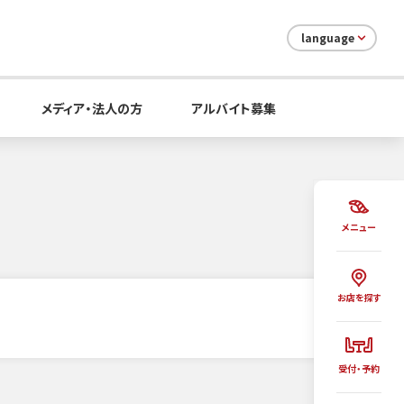
language
メディア・法人の方
アルバイト募集
メニュー
お店を探す
受付・予約