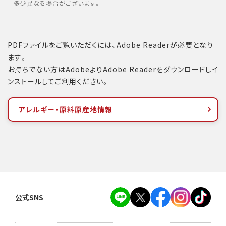
多少異なる場合がございます。
PDFファイルをご覧いただくには、Adobe Readerが必要となり
ます。
お持ちでない方はAdobeよりAdobe Readerをダウンロードしイ
ンストールしてご利用ください。
アレルギー・原料原産地情報
公式SNS