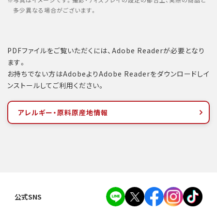
写真はイメージです。撮影・ディスプレイの設定の都合上、実際の商品と
多少異なる場合がございます。
PDFファイルをご覧いただくには、Adobe Readerが必要となり
ます。
お持ちでない方はAdobeよりAdobe Readerをダウンロードしイ
ンストールしてご利用ください。
アレルギー・原料原産地情報
公式SNS