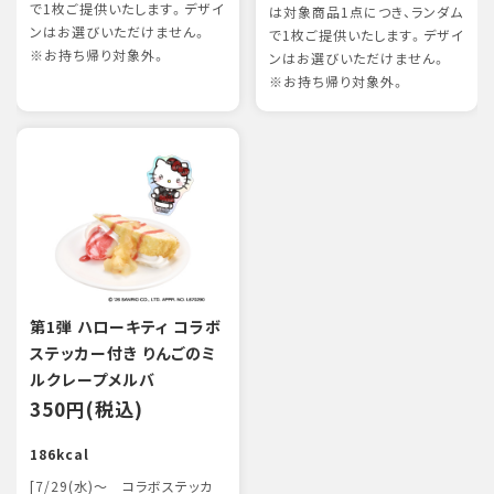
で1枚ご提供いたします。デザイ
は対象商品1点につき、ランダム
ンはお選びいただけません。
で1枚ご提供いたします。デザイ
※お持ち帰り対象外。
ンはお選びいただけません。
※お持ち帰り対象外。
第1弾 ハローキティ コラボ
ステッカー付き りんごのミ
ルクレープメルバ
350円(税込)
186kcal
[7/29(水)～ コラボステッカ