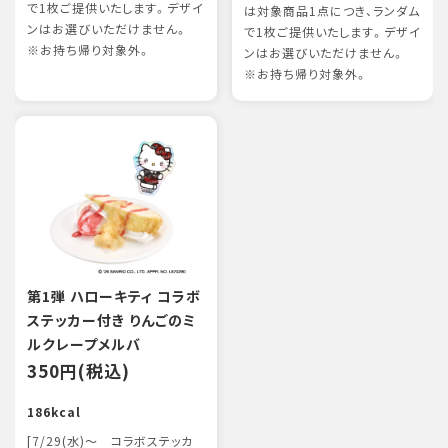
で1枚ご提供いたします。デザイ
は対象商品1点につき、ランダム
ンはお選びいただけません。
で1枚ご提供いたします。デザイ
※お持ち帰り対象外。
ンはお選びいただけません。
※お持ち帰り対象外。
第1弾 ハローキティ コラボ
ステッカー付き りんごのミ
ルクレープメルバ
350円(税込)
186kcal
[7/29(水)～ コラボステッカ