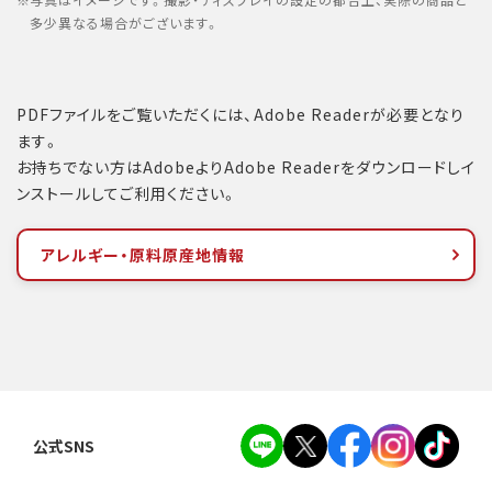
写真はイメージです。撮影・ディスプレイの設定の都合上、実際の商品と
多少異なる場合がございます。
PDFファイルをご覧いただくには、Adobe Readerが必要となり
ます。
お持ちでない方はAdobeよりAdobe Readerをダウンロードしイ
ンストールしてご利用ください。
アレルギー・原料原産地情報
公式SNS