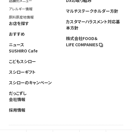
DXの取り組み
店舗別メニュー
アレルギー情報
マルチステークホルダー方針
原料原産地情報
カスタマーハラスメント対応基
お店を探す
本方針
おすすめ
株式会社FOOD＆
ニュース
LIFE COMPANIES
SUSHIRO Cafe
こどもスシロー
スシローギフト
スシローのキャンペーン
だっこずし
会社情報
採用情報