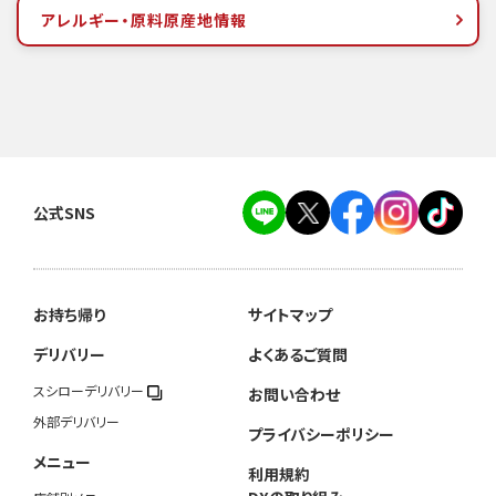
アレルギー・原料原産地情報
公式SNS
お持ち帰り
サイトマップ
デリバリー
よくあるご質問
スシローデリバリー
お問い合わせ
外部デリバリー
プライバシーポリシー
メニュー
利用規約