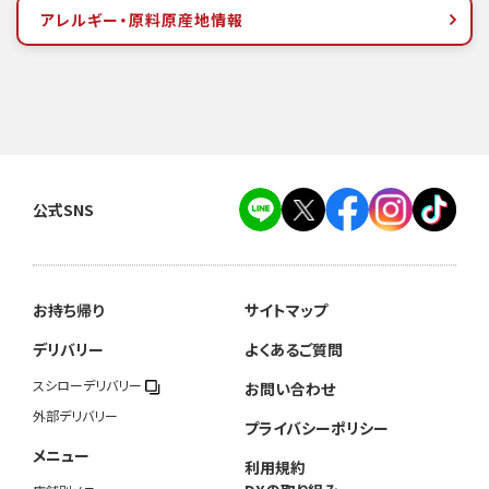
アレルギー・原料原産地情報
公式SNS
お持ち帰り
サイトマップ
デリバリー
よくあるご質問
スシローデリバリー
お問い合わせ
外部デリバリー
プライバシーポリシー
メニュー
利用規約