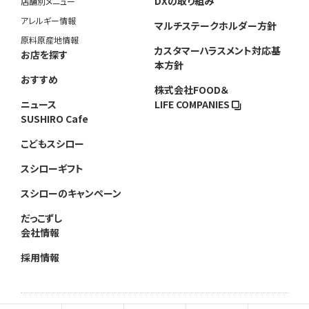
DXの取り組み
店舗別メニュー
アレルギー情報
マルチステークホルダー方針
原料原産地情報
カスタマーハラスメント対応基
お店を探す
本方針
おすすめ
株式会社FOOD＆
ニュース
LIFE COMPANIES
SUSHIRO Cafe
こどもスシロー
スシローギフト
スシローのキャンペーン
だっこずし
会社情報
採用情報