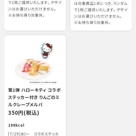
で1枚ご提供いたします。デザイ
は対象商品1点につき、ランダム
ンはお選びいただけません。
で1枚ご提供いたします。デザイ
※お持ち帰り対象外。
ンはお選びいただけません。
※お持ち帰り対象外。
第1弾 ハローキティ コラボ
ステッカー付き りんごのミ
ルクレープメルバ
350円(税込)
186kcal
[7/29(水)～ コラボステッカ