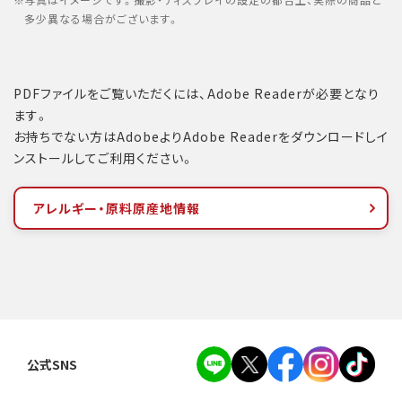
写真はイメージです。撮影・ディスプレイの設定の都合上、実際の商品と
多少異なる場合がございます。
PDFファイルをご覧いただくには、Adobe Readerが必要となり
ます。
お持ちでない方はAdobeよりAdobe Readerをダウンロードしイ
ンストールしてご利用ください。
アレルギー・原料原産地情報
公式SNS