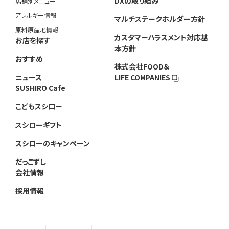
DXの取り組み
店舗別メニュー
アレルギー情報
マルチステークホルダー方針
原料原産地情報
カスタマーハラスメント対応基
お店を探す
本方針
おすすめ
株式会社FOOD＆
ニュース
LIFE COMPANIES
SUSHIRO Cafe
こどもスシロー
スシローギフト
スシローのキャンペーン
だっこずし
会社情報
採用情報