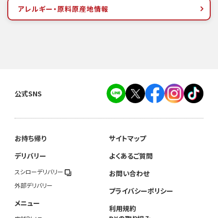
アレルギー・原料原産地情報
公式SNS
お持ち帰り
サイトマップ
デリバリー
よくあるご質問
スシローデリバリー
お問い合わせ
外部デリバリー
プライバシーポリシー
メニュー
利用規約