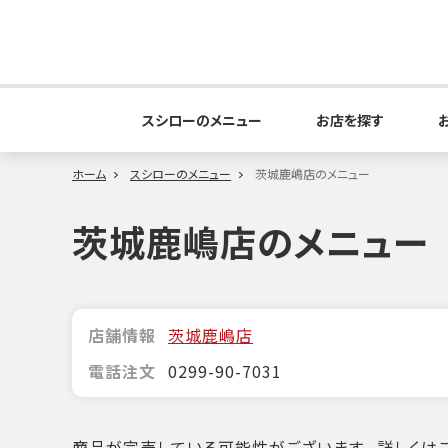
スシローのメニュー
お店を探す
ホーム
スシローのメニュー
茨城鹿嶋店のメニュー
茨城鹿嶋店のメニュー
店舗情報
茨城鹿嶋店
電話注文
0299-90-7031
商品が完売している可能性がございます。詳しくはこ