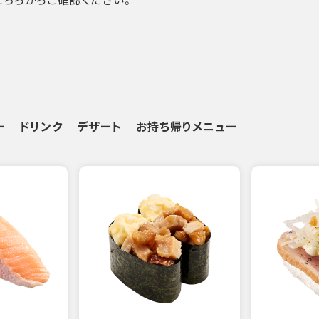
ー
ドリンク
デザート
お持ち帰りメニュー