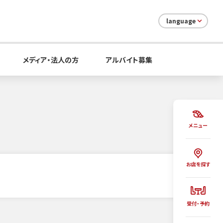
language
メディア・法人の方
アルバイト募集
メニュー
お店を探す
受付・予約