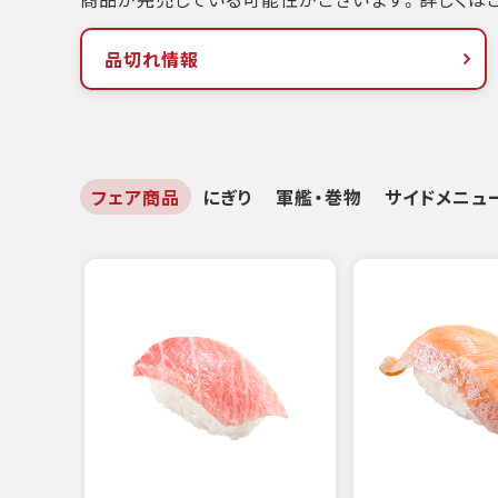
品切れ情報
フェア商品
にぎり
軍艦・巻物
サイドメニュ