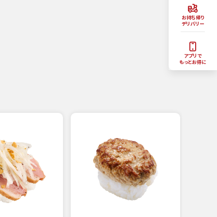
お持ち帰り
デリバリー
アプリで
もっとお得に