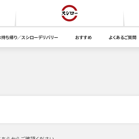
お持ち帰り／スシローデリバリー
おすすめ
よくあるご質問
ちらからご確認ください。