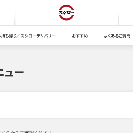
お持ち帰り／スシローデリバリー
おすすめ
よくあるご質問
ニュー
ちらからご確認ください。