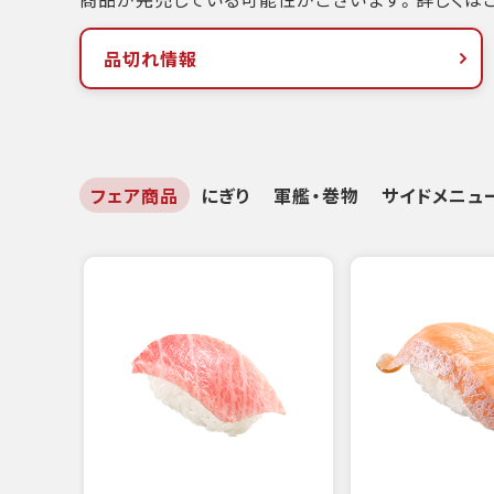
品切れ情報
フェア商品
にぎり
軍艦・巻物
サイドメニュ