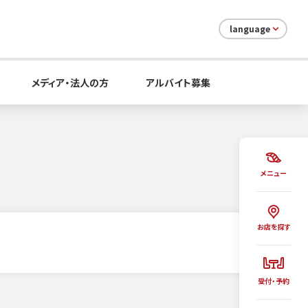
language
メディア・法人の方
アルバイト募集
メニュー
お店を探す
受付・予約