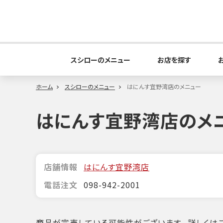
スシローのメニュー
お店を探す
ホーム
スシローのメニュー
はにんす宜野湾店のメニュー
はにんす宜野湾店のメ
店舗情報
はにんす宜野湾店
電話注文
098-942-2001
商品が完売している可能性がございます。詳しくはこ