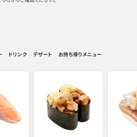
ー
ドリンク
デザート
お持ち帰りメニュー