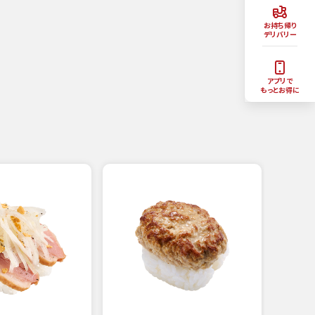
お持ち帰り
デリバリー
アプリで
もっとお得に