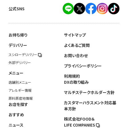
公式SNS
お持ち帰り
サイトマップ
デリバリー
よくあるご質問
スシローデリバリー
お問い合わせ
外部デリバリー
プライバシーポリシー
メニュー
利用規約
DXの取り組み
店舗別メニュー
アレルギー情報
マルチステークホルダー方針
原料原産地情報
カスタマーハラスメント対応基
お店を探す
本方針
おすすめ
株式会社FOOD＆
ニュース
LIFE COMPANIES