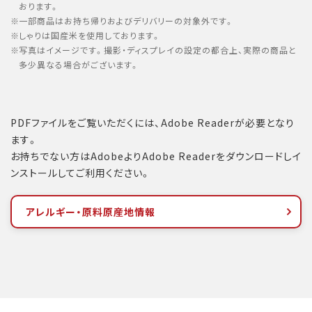
おります。
一部商品はお持ち帰りおよびデリバリーの対象外です。
しゃりは国産米を使用しております。
写真はイメージです。撮影・ディスプレイの設定の都合上、実際の商品と
多少異なる場合がございます。
PDFファイルをご覧いただくには、Adobe Readerが必要となり
ます。
お持ちでない方はAdobeよりAdobe Readerをダウンロードしイ
ンストールしてご利用ください。
アレルギー・原料原産地情報