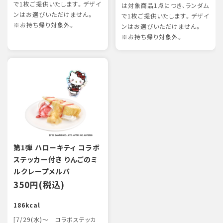
で1枚ご提供いたします。デザイ
は対象商品1点につき、ランダム
ンはお選びいただけません。
で1枚ご提供いたします。デザイ
※お持ち帰り対象外。
ンはお選びいただけません。
※お持ち帰り対象外。
第1弾 ハローキティ コラボ
ステッカー付き りんごのミ
ルクレープメルバ
350円(税込)
186kcal
[7/29(水)～ コラボステッカ