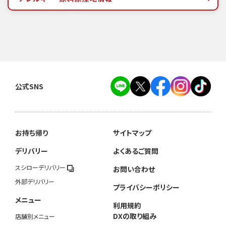
公式SNS
お持ち帰り
サイトマップ
デリバリー
よくあるご質問
スシローデリバリー
お問い合わせ
外部デリバリー
プライバシーポリシー
メニュー
利用規約
DXの取り組み
店舗別メニュー