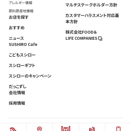
アレルギー情報
マルチステークホルダー方針
原料原産地情報
カスタマーハラスメント対応基
お店を探す
本方針
おすすめ
株式会社FOOD＆
ニュース
LIFE COMPANIES
SUSHIRO Cafe
こどもスシロー
スシローギフト
スシローのキャンペーン
だっこずし
会社情報
採用情報
©AKINDO SUSHIRO CO.,LTD.ALL RIGHTS RESERVED.